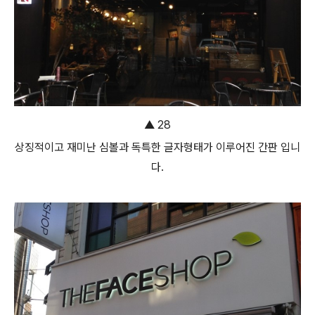
▲ 28
상징적이고 재미난 심볼과 독특한 글자형태가 이루어진 간판 입니
다.