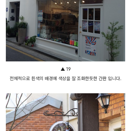
▲ 19
전체적으로 흰색의 배경에 색상을 잘 조화한듯한 간판 입니다.