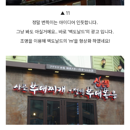
▲ 11
정말 번뜩이는 아이디어 인듯합니다.
그냥 봐도 아실거에요.. 바로 '맥도날드'의 광고 입니다.
조명을 이용해 맥도날드의 'm'을 형상화 하였네요!