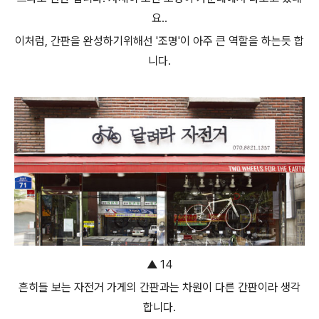
요..
이처럼, 간판을 완성하기위해선 '조명'이 아주 큰 역할을 하는듯 합
니다.
▲ 14
흔히들 보는 자전거 가게의 간판과는 차원이 다른 간판이라 생각
합니다.