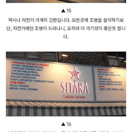
▲ 15
역시나 자전거 가게의 간판입니다. 모든곳에 조명을 설치하기보
단, 자전거에만 조명이 드러나니, 오히려 더 가기성이 좋은듯 합니
다.
▲ 16