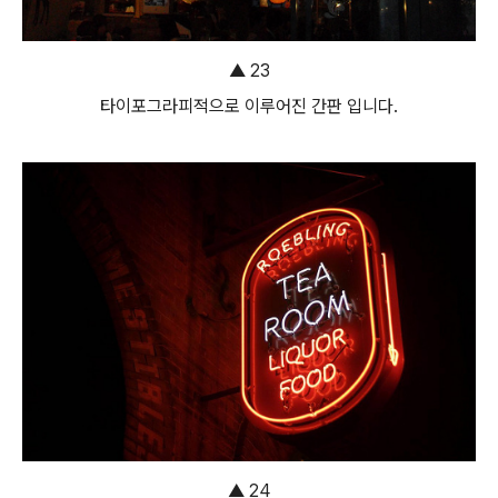
▲ 23
타이포그라피적으로 이루어진 간판 입니다.
▲ 24