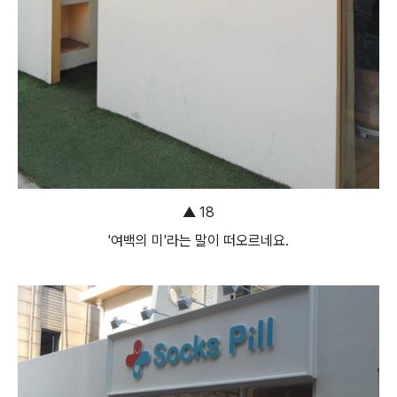
▲ 18
'여백의 미'라는 말이 떠오르네요.