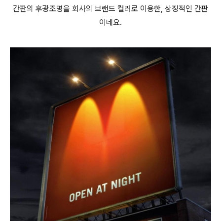
간판의 후광조명을 회사의 브랜드 컬러로 이용한, 상징적인 간판
이네요.