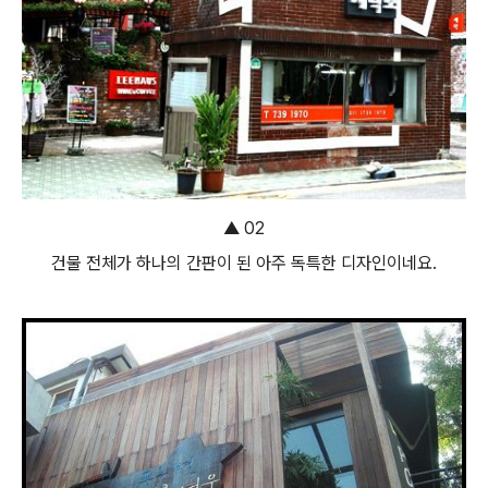
▲ 02
건물 전체가 하나의 간판이 된 아주 독특한 디자인이네요.