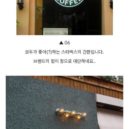
▲ 06
모두가 좋아(?)하는 스타벅스의 간판입니다.
브랜드의 힘이 참으로 대단하네요..