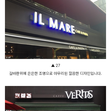
▲ 27
갈바판위에 은은한 조명으로 마무리된 깔끔한 디자인입니다.