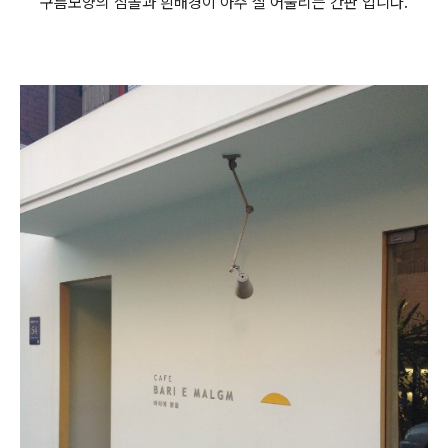
구름모양의 심볼과 흰배경이 아주 잘 어울리는 간판 입니다.