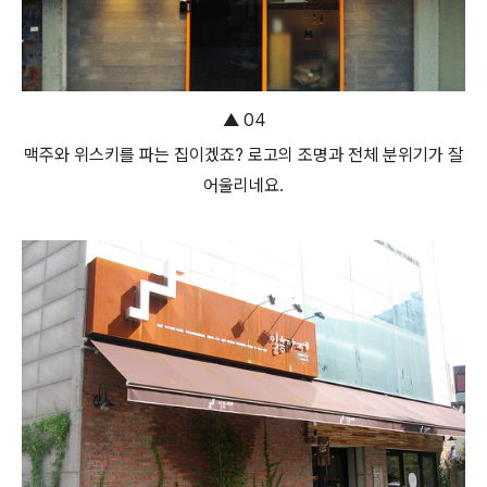
▲ 04
맥주와 위스키를 파는 집이겠죠? 로고의 조명과 전체 분위기가 잘
어울리네요.