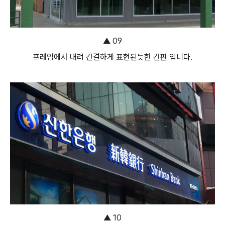
▲ 09
프레임에서 내려 간결하게 표현된듯한 간판 입니다.
▲ 10