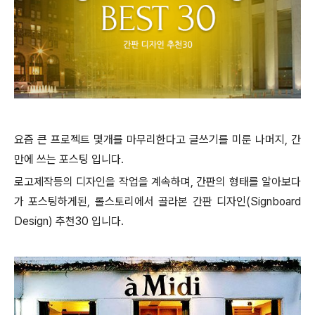
요즘 큰 프로젝트 몇개를 마무리한다고 글쓰기를 미룬 나머지, 간
만에 쓰는 포스팅 입니다.
로고제작등의 디자인을 작업을 계속하며, 간판의 형태를 알아보다
가 포스팅하게된, 롤스토리에서 골라본 간판 디자인(Signboard
Design) 추천30 입니다.