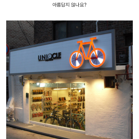
아름답지 않나요?