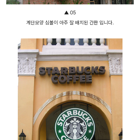
▲ 05
계단모양 심볼이 아주 잘 배치된 간판 입니다.