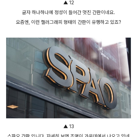
▲ 12
글자 하나하나에 정성이 들어간 멋진 간판이네요.
요즘엔, 이런 캘러그래피 형태의 간판이 유행하고 있죠?
▲ 13
스파오 간판 입니다. 자세히 보면 조명이 가운데에서 나오고 있네