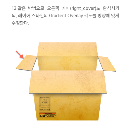
13.같은 방법으로 오른쪽 커버(right_cover)도 완성시키
되, 레이어 스타일의 Gradient Overlay 각도를 방향에 맞게
수정한다.