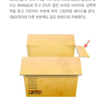
드는 Multiply로 주고 2%의 짙은 브라운 브러쉬로 선택영
역을 잡고 가장자리 부분에 위의 그림처럼 쉐이드를 준다.
(필요하다면 다른 부분에도 같은 방법으로 적용한다)