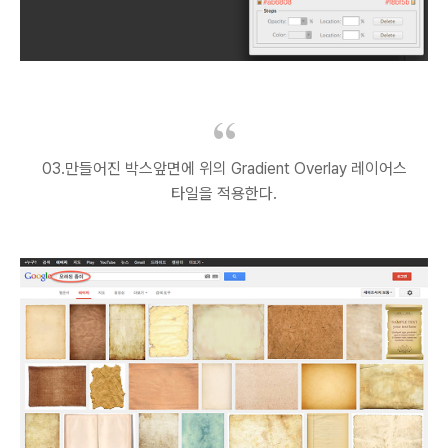
03.만들어진 박스앞면에 위의 Gradient Overlay 레이어스
타일을 적용한다.