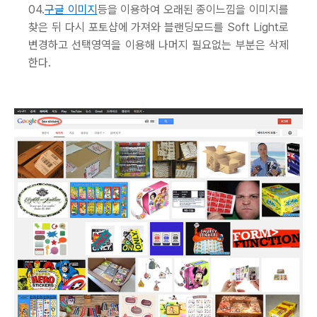
04.
구글 이미지
등을 이용하여 오래된 종이느낌을 이미지를
찾은 뒤 다시 포토샵에 가져와 블랜딩모드를 Soft Light로
변경하고 선택영역을 이용해 나머지 필요없는 부분은 삭제
한다.