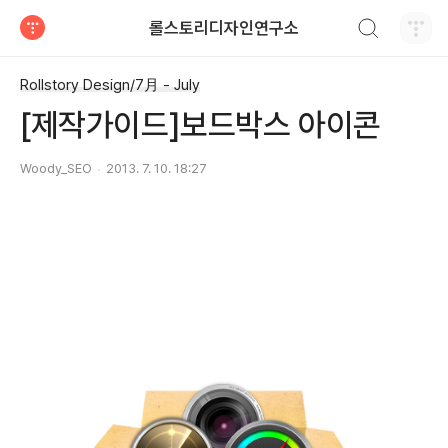
검색하기
롤스토리디자인연구소
티스토리
Rollstory Design/7月 - July
[제작가이드]보드박스 아이콘
Woody_SEO
2013. 7. 10. 18:27