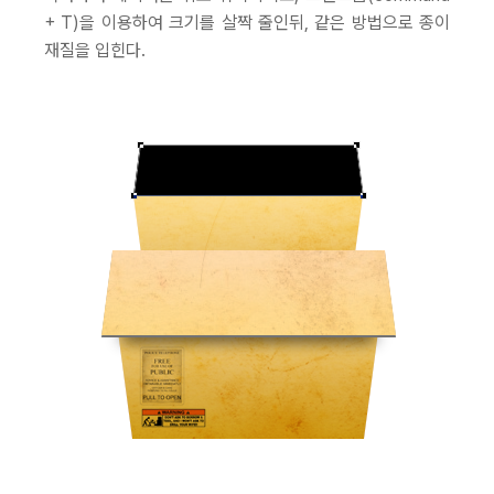
+ T)을 이용하여 크기를 살짝 줄인뒤, 같은 방법으로 종이
재질을 입힌다.