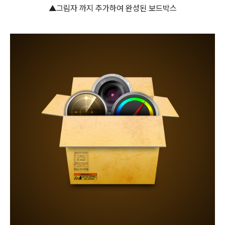
▲그림자 까지 추가하여 완성된 보드박스