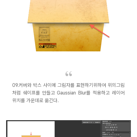
09.커버와 박스 사이에 그림자를 표현하기위하여 위의그림
처럼 쉐이프를 만들고 Gaussian Blur를 적용하고 레이어
위치를 가운데로 옮긴다.