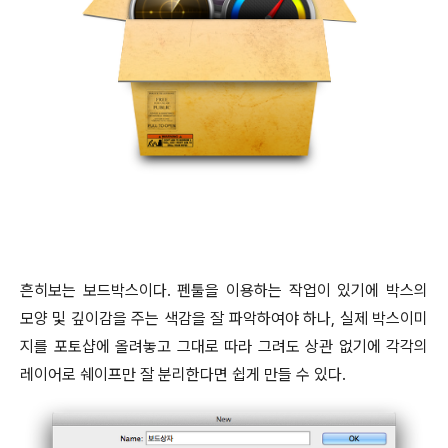
흔히보는 보드박스이다. 펜툴을 이용하는 작업이 있기에 박스의
모양 및 깊이감을 주는 색감을 잘 파악하여야 하나, 실제 박스이미
지를 포토샵에 올려놓고 그대로 따라 그려도 상관 없기에 각각의
레이어로 쉐이프만 잘 분리한다면 쉽게 만들 수 있다.