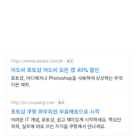
https://www.adobe.com/kr
광고
어도비 포토샵 어도비 모든 앱 40% 할인
포토샵, 어디에서나 Photoshop을 사용하여 상상하는 무엇
이든 제작.
http://m.coupang.com
광고
포토샵 쿠팡 와우회원 무료배송으로 시작
어려운 IT 개념, 포토샵, 쉽고 재미있게 시작하세요. 핵심만
쏙쏙, 실무에 바로 쓰는 지식을 쿠팡에서 만나세요.