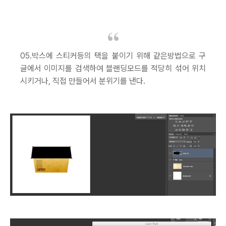
05.박스에 스티커등의 택을 붙이기 위해 같은방법으로 구
글에서 이미지를 검색하여 블랜딩모드를 적당히 섞어 위치
시키거나, 직접 만들어서 분위기를 낸다.