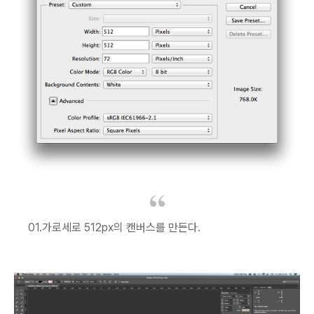
01.가로세로 512px의 캔버스를 만든다.