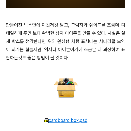
만들어진 박스안에 이것저것 담고, 그림자와 쉐이드를 조금더 디
테일하게 주면 보다 완벽한 상자 아이콘을 만들 수 있다. 사실은 실
제 박스를 생각한다면 위의 완성형 처럼 표시나는 사다리꼴 모양
이 되기는 힘들지만, 역시나 아이콘이기에 조금은 더 과장하여 표
현하는것도 좋은 방법이 될 것이다.
cardboard box.psd