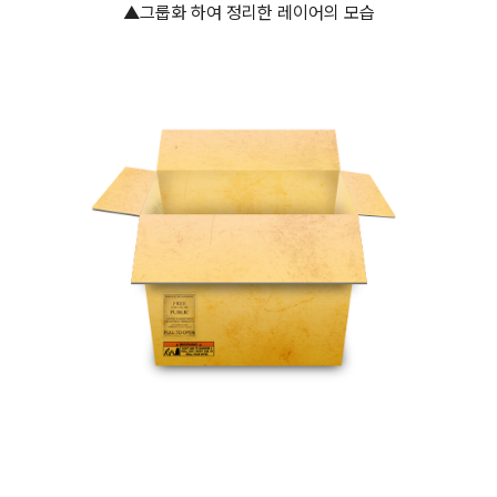
▲그룹화 하여 정리한 레이어의 모습