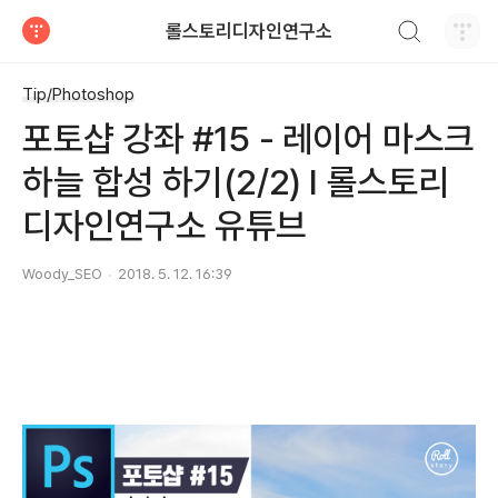
검색하기
롤스토리디자인연구소
티스토리
Tip/Photoshop
포토샵 강좌 #15 - 레이어 마스크
하늘 합성 하기(2/2) I 롤스토리
디자인연구소 유튜브
Woody_SEO
2018. 5. 12. 16:39