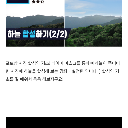
포토샵 사진 합성의 기초! 레이어 마스크를 통하여 하늘이 죽어버
린 사진에 하늘을 합성해 보는 강좌 - 실전편 입니다 :) 합성의 기
초를 잘 배워서 응용 해보자구요!