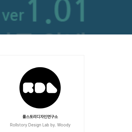
롤스토리디자인연구소
Rollstory Design Lab by. Woody