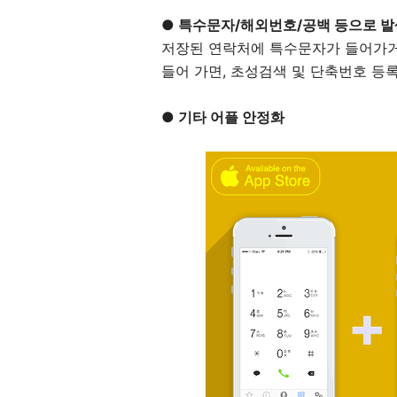
● 특수문자/해외번호/공백 등으로 발
저장된 연락처에 특수문자가 들어가거나
들어 가면, 초성검색 및 단축번호 등
● 기타 어플 안정화