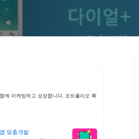
함께 마케팅하고 성장합니다. 포트폴리오 확
일앱 맞춤개발