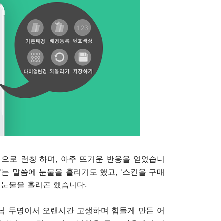
으로 런칭 하며, 아주 뜨거운 반응을 얻었습니
다'는 말씀에 눈물을 흘리기도 했고, '스킨을 구매
 눈물을 흘리곤 했습니다.
자님 두명이서 오랜시간 고생하며 힘들게 만든 어